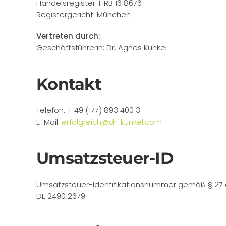
Handelsregister: HRB 1618676
Registergericht: München
Vertreten durch:
Geschäftsführerin: Dr. Agnes Kunkel
Kontakt
Telefon: + 49 (177) 893 400 3
E-Mail:
erfolgreich@dr-kunkel.com
Umsatzsteuer-ID
Umsatzsteuer-Identifikationsnummer gemäß § 27 
DE 249012679