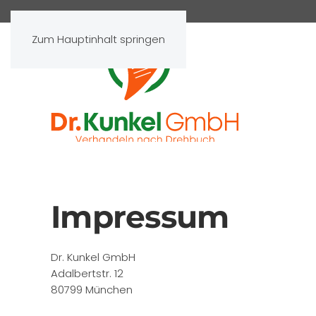
Zum Hauptinhalt springen
Impressum
Dr. Kunkel GmbH
Adalbertstr. 12
80799 München