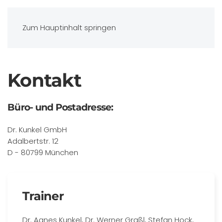
Zum Hauptinhalt springen
Kontakt
Büro- und Postadresse:
Dr. Kunkel GmbH
Adalbertstr. 12
D - 80799 München
Trainer
Dr. Agnes Kunkel, Dr. Werner Graßl, Stefan Hock,