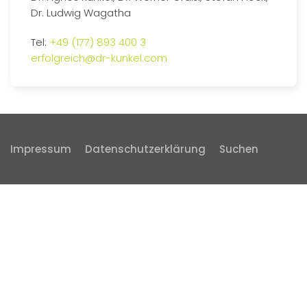
Dr. Ludwig Wagatha
Tel:
+49 (177) 893 400 3
erfolgreich@dr-kunkel.com
Impressum
Datenschutzerklärung
Suchen