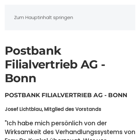
Zum Hauptinhalt springen
Postbank
Filialvertrieb AG -
Bonn
POSTBANK FILIALVERTRIEB AG - BONN
Josef Lichtblau, Mitglied des Vorstands
"Ich habe mich persönlich von der
Wirksamkeit des Verhandlungssystems von